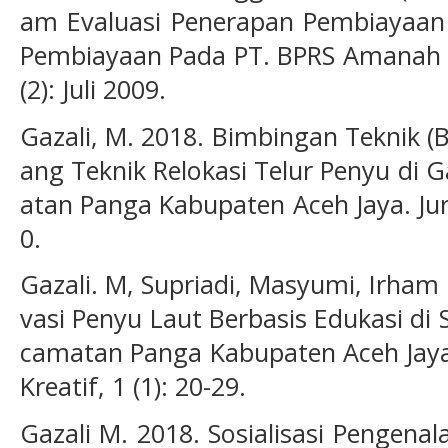
am Evaluasi Penerapan Pembiayaan B
Pembiayaan Pada PT. BPRS Amanah Um
(2): Juli 2009.
Gazali, M. 2018. Bimbingan Teknik 
ang Teknik Relokasi Telur Penyu d
atan Panga Kabupaten Aceh Jaya. Jurn
0.
Gazali. M, Supriadi, Masyumi, Irham 
vasi Penyu Laut Berbasis Edukasi d
camatan Panga Kabupaten Aceh Jaya 
Kreatif, 1 (1): 20-29.
Gazali M. 2018. Sosialisasi Pengena