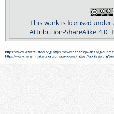
This work is licensed under
Attribution-ShareAlike 4.0
I
https://www.krakatausteel.org/
https://www.henshinjakarta.org/our-m
https://www.henshinjakarta.org/private-rooms/
https://aprilasia.org/ten