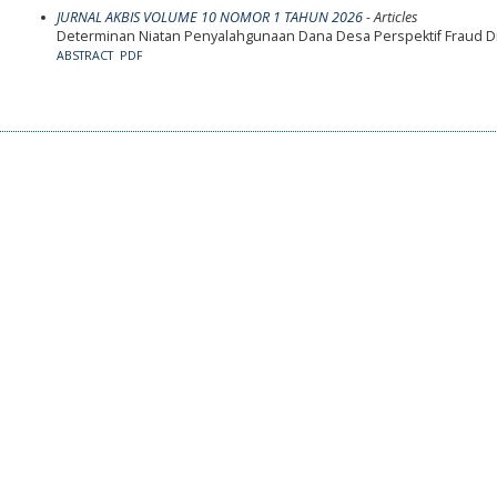
JURNAL AKBIS VOLUME 10 NOMOR 1 TAHUN 2026
- Articles
Determinan Niatan Penyalahgunaan Dana Desa Perspektif Fraud 
ABSTRACT
PDF