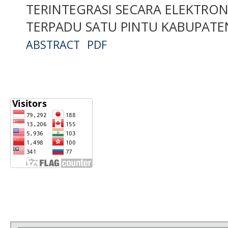
TERINTEGRASI SECARA ELEKTRO
TERPADU SATU PINTU KABUPAT
ABSTRACT
PDF