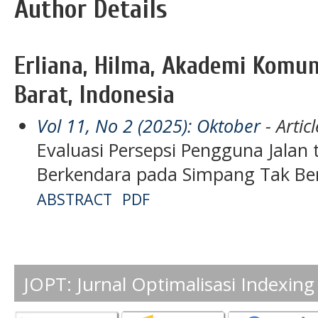
Author Details
Erliana, Hilma, Akademi Komun
Barat, Indonesia
Vol 11, No 2 (2025): Oktober
- Articl
Evaluasi Persepsi Pengguna Jalan
Berkendara pada Simpang Tak Ber
ABSTRACT
PDF
JOPT: Jurnal Optimalisasi Indexing