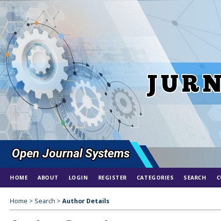
HOME
ABOUT
LOGIN
REGISTER
CATEGORIES
SEARCH
C
Home
>
Search
>
Author Details