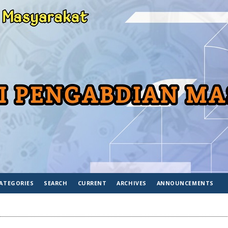
ATEGORIES
SEARCH
CURRENT
ARCHIVES
ANNOUNCEMENTS