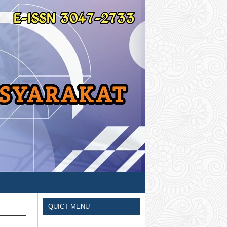
QUICT MENU