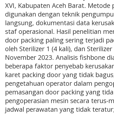
XVI, Kabupaten Aceh Barat. Metode pe
digunakan dengan teknik pengumpula
langsung, dokumentasi data kerusa
staf operasional. Hasil penelitian 
door packing paling sering terjadi pada 
oleh Sterilizer 1 (4 kali), dan Sterilize
November 2023. Analisis fishbone di
beberapa faktor penyebab kerusakan, 
karet packing door yang tidak bagus
pengetahuan operator dalam pengo
pemasangan door packing yang tidak
pengoperasian mesin secara terus-m
jadwal perawatan yang tidak teratur;