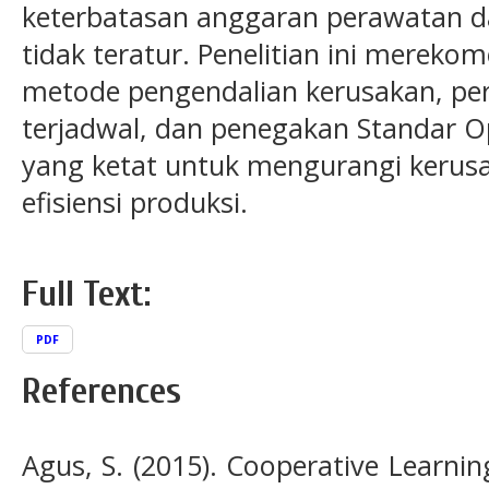
keterbatasan anggaran perawatan d
tidak teratur. Penelitian ini merek
metode pengendalian kerusakan, pe
terjadwal, dan penegakan Standar O
yang ketat untuk mengurangi kerus
efisiensi produksi.
Full Text:
PDF
References
Agus, S. (2015). Cooperative Learnin