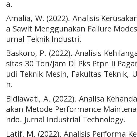
a.
Amalia, W. (2022). Analisis Kerusakan
a Sawit Menggunakan Failure Modes a
urnal Teknik Industri.
Baskoro, P. (2022). Analisis Kehilan
sitas 30 Ton/Jam Di Pks Ptpn Ii Paga
udi Teknik Mesin, Fakultas Teknik,
n.
Bidiawati, A. (2022). Analisa Kehand
akan Metode Performance Maintenan
ndo. Jurnal Industrial Technology.
Latif, M. (2022). Analisis Performa Ke