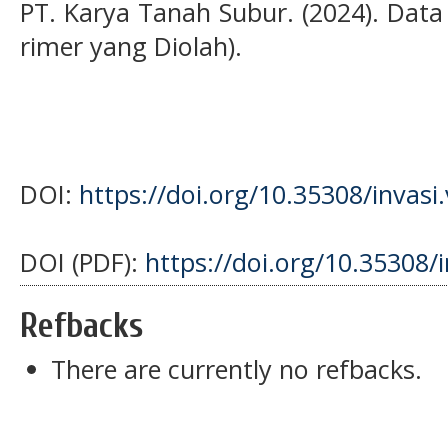
PT. Karya Tanah Subur. (2024). Data
rimer yang Diolah).
DOI:
https://doi.org/10.35308/invasi
DOI (PDF):
https://doi.org/10.35308/
Refbacks
There are currently no refbacks.