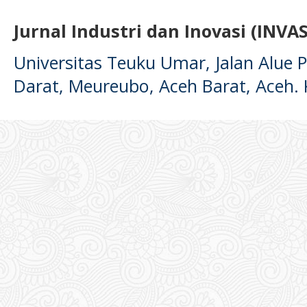
Jurnal Industri dan Inovasi (INVAS
Universitas Teuku Umar, Jalan Alue
Darat, Meureubo, Aceh Barat, Aceh.