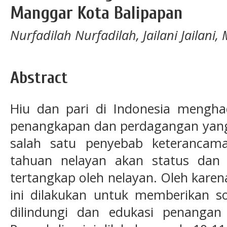
Manggar Kota Balipapan
Nurfadilah Nurfadilah, Jailani Jailan
Abstract
Hiu dan pari di Indonesia mengha
penangkapan dan perdagangan yang 
salah satu penyebab keterancama
tahuan nelayan akan status dan
tertangkap oleh nelayan. Oleh kare
ini dilakukan untuk memberikan sos
dilindungi dan edukasi penangan