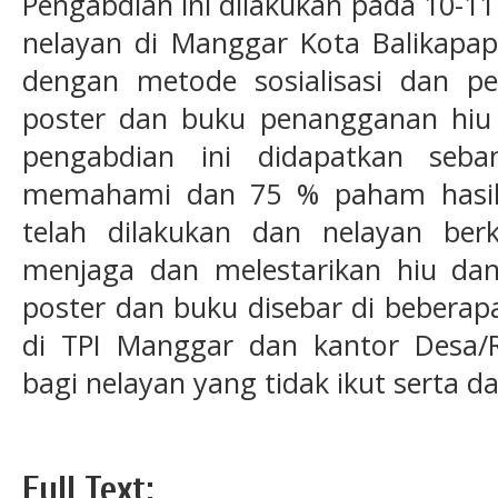
Pengabdian ini dilakukan pada 10-1
nelayan di Manggar Kota Balikapa
dengan metode sosialisasi dan pe
poster dan buku penangganan hiu p
pengabdian ini didapatkan seb
memahami dan 75 % paham hasil 
telah dilakukan dan nelayan ber
menjaga dan melestarikan hiu dan 
poster dan buku disebar di bebera
di TPI Manggar dan kantor Desa/
bagi nelayan yang tidak ikut serta da
Full Text: