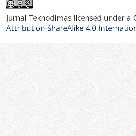
Jurnal Teknodimas licensed under a
Attribution-ShareAlike 4.0 Internatio