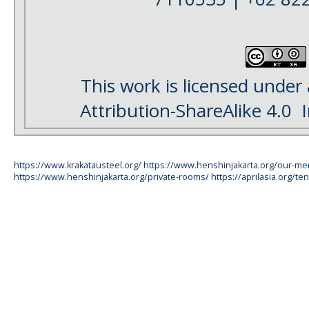
This work is licensed under
Attribution-ShareAlike 4.0
I
https://www.krakatausteel.org/
https://www.henshinjakarta.org/our-m
https://www.henshinjakarta.org/private-rooms/
https://aprilasia.org/ten