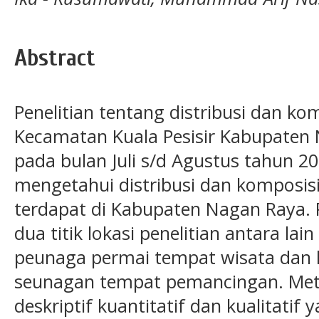
Abstract
Penelitian tentang distribusi dan kom
Kecamatan Kuala Pesisir Kabupaten 
pada bulan Juli s/d Agustus tahun 2
mengetahui distribusi dan komposisi
terdapat di Kabupaten Nagan Raya. 
dua titik lokasi penelitian antara lai
peunaga permai tempat wisata dan l
seunagan tempat pemancingan. Met
deskriptif kuantitatif dan kualitati