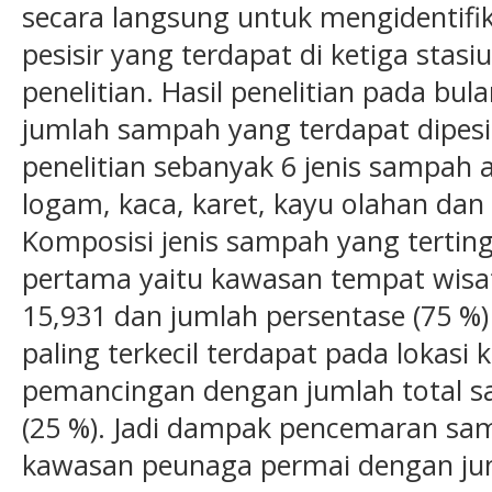
secara langsung untuk mengidentifi
pesisir yang terdapat di ketiga stasiu
penelitian. Hasil penelitian pada bul
jumlah sampah yang terdapat dipesis
penelitian sebanyak 6 jenis sampah a
logam, kaca, karet, kayu olahan dan
Komposisi jenis sampah yang terting
pertama yaitu kawasan tempat wisa
15,931 dan jumlah persentase (75 %
paling terkecil terdapat pada lokasi
pemancingan dengan jumlah total s
(25 %). Jadi dampak pencemaran sam
kawasan peunaga permai dengan ju