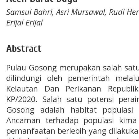
Samsul Bahri, Asri Mursawal, Rudi H
Erijal Erijal
Abstract
Pulau Gosong merupakan salah satu 
dilindungi oleh pemerintah melal
Kelautan Dan Perikanan Republi
KP/2020. Salah satu potensi perai
Gosong adalah habitat populasi 
Ancaman terhadap populasi kima
pemanfaatan berlebih yang dilakukan