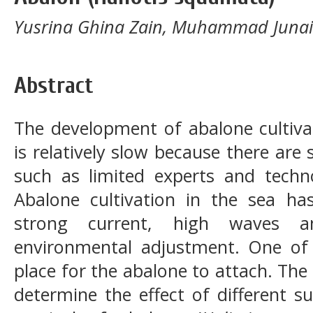
Yusrina Ghina Zain, Muhammad Junaidi,
Abstract
The development of abalone cultiva
is relatively slow because there are
such as limited experts and techn
Abalone cultivation in the sea ha
strong current, high waves an
environmental adjustment. One of 
place for the abalone to attach. The
determine the effect of different 