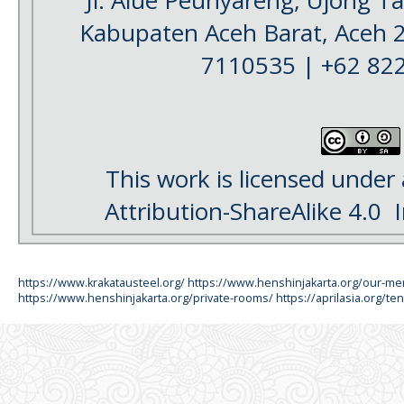
Kabupaten Aceh Barat, Aceh 
7110535 | +62 82
This work is licensed under
Attribution-ShareAlike 4.0
I
https://www.krakatausteel.org/
https://www.henshinjakarta.org/our-m
https://www.henshinjakarta.org/private-rooms/
https://aprilasia.org/ten