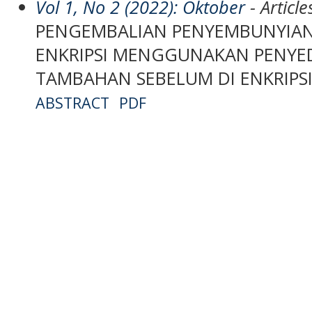
Vol 1, No 2 (2022): Oktober
- Article
PENGEMBALIAN PENYEMBUNYIAN
ENKRIPSI MENGGUNAKAN PENYE
TAMBAHAN SEBELUM DI ENKRIPS
ABSTRACT
PDF