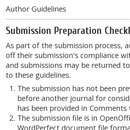
Author Guidelines
Submission Preparation Checkl
As part of the submission process, a
off their submission's compliance wit
and submissions may be returned to
to these guidelines.
The submission has not been previ
before another journal for consid
has been provided in Comments to
The submission file is in OpenOff
WordPerfect document file forma