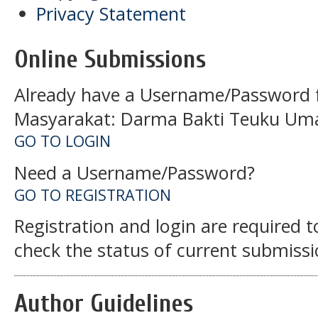
Privacy Statement
Online Submissions
Already have a Username/Password f
Masyarakat: Darma Bakti Teuku Um
GO TO LOGIN
Need a Username/Password?
GO TO REGISTRATION
Registration and login are required 
check the status of current submissi
Author Guidelines