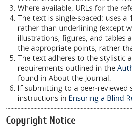
Where available, URLs for the re
The text is single-spaced; uses a 
rather than underlining (except w
illustrations, figures, and tables 
the appropriate points, rather th
The text adheres to the stylistic 
requirements outlined in the
Auth
found in About the Journal.
If submitting to a peer-reviewed s
instructions in
Ensuring a Blind 
Copyright Notice