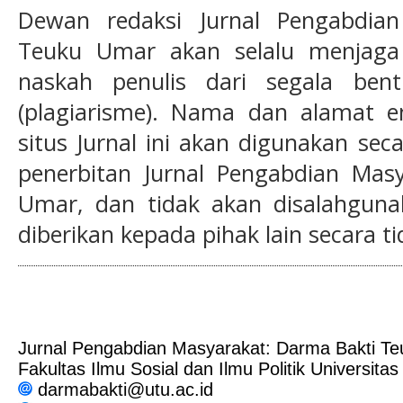
Dewan redaksi Jurnal
Pengabdia
Teuku Umar
akan selalu menjaga
naskah penulis dari segala ben
(plagiarisme). Nama dan alamat 
situs Jurnal ini akan digunakan sec
penerbitan Jurnal
Pengabdian Masy
Umar
, dan tidak akan disalahguna
diberikan kepada pihak lain secara 
Jurnal Pengabdian Masyarakat: Darma Bakti T
Fakultas Ilmu Sosial dan Ilmu Politik Universit
darmabakti@utu.ac.id