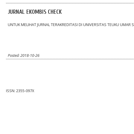
JURNAL EKOMBIS CHECK
UNTUK MELIHAT JURNAL TERAKREDITASI DI UNIVERSITAS TEUKU UMAR 
Posted: 2018-10-26
ISSN: 2355-097X