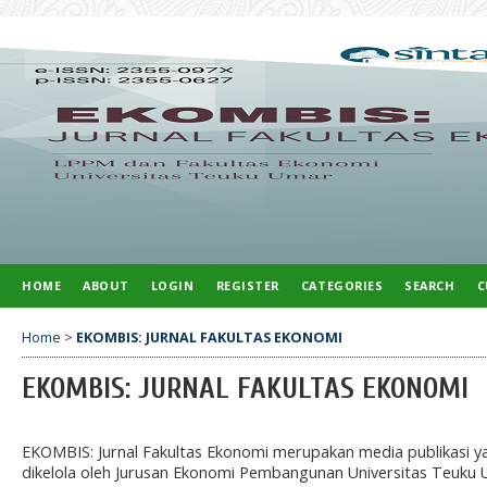
HOME
ABOUT
LOGIN
REGISTER
CATEGORIES
SEARCH
C
Home
>
EKOMBIS: JURNAL FAKULTAS EKONOMI
EKOMBIS: JURNAL FAKULTAS EKONOMI
EKOMBIS: Jurnal Fakultas Ekonomi merupakan media publikasi y
dikelola oleh Jurusan Ekonomi Pembangunan Universitas Teuku