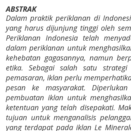
ABSTRAK
Dalam praktik periklanan di Indonesi
yang harus dijunjung tinggi oleh se
Periklanan Indonesia telah menyad
dalam periklanan untuk menghasilka
kehebatan gagasannya, namun ber
etika. Sebagai salah satu strateg
pemasaran, iklan perlu memperhatik
pesan ke masyarakat. Diperluka
pembuatan iklan untuk menghasilkan
ketentuan yang telah disepakati. Maka 
tujuan untuk menganalisis pelangga
yang terdapat pada iklan Le Minera