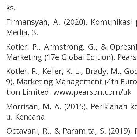
ks.
Firmansyah, A. (2020). Komunikasi
Media, 3.
Kotler, P., Armstrong, G., & Opresni
Marketing (17e Global Edition). Pear
Kotler, P., Keller, K. L., Brady, M., 
9). Marketing Management (4th Euro
tion Limited. www.pearson.com/uk
Morrisan, M. A. (2015). Periklanan
u. Kencana.
Octavani, R., & Paramita, S. (2019).