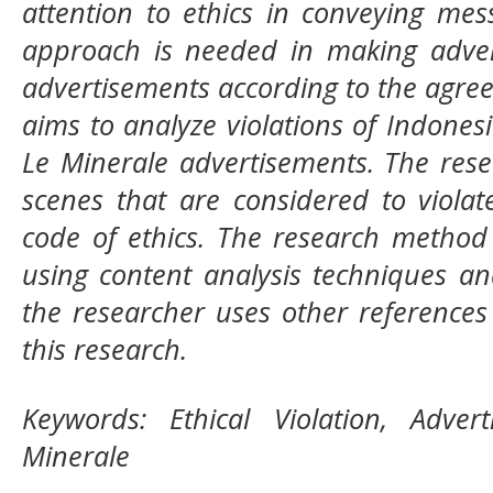
attention to ethics in conveying mes
approach is needed in making adver
advertisements according to the agreed
aims to analyze violations of Indonesi
Le Minerale advertisements. The rese
scenes that are considered to violat
code of ethics. The research method
using content analysis techniques and
the researcher uses other references
this research.
Keywords: Ethical Violation, Advert
Minerale