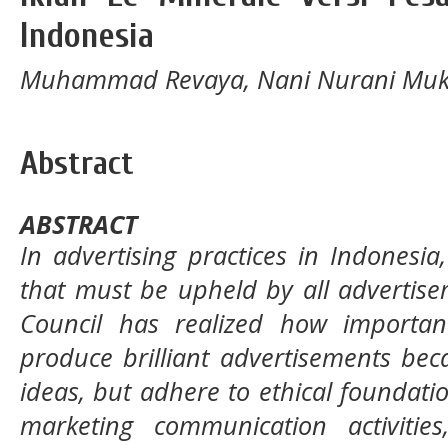
Indonesia
Muhammad Revaya, Nani Nurani Muk
Abstract
ABSTRACT
In advertising practices in Indonesia
that must be upheld by all advertise
Council has realized how important
produce brilliant advertisements bec
ideas, but adhere to ethical foundatio
marketing communication activitie