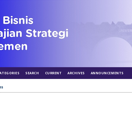
ATEGORIES
SEARCH
CURRENT
ARCHIVES
ANNOUNCEMENTS
es