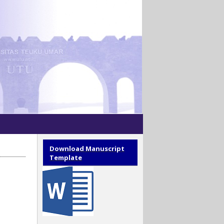
Download Manuscript
Template