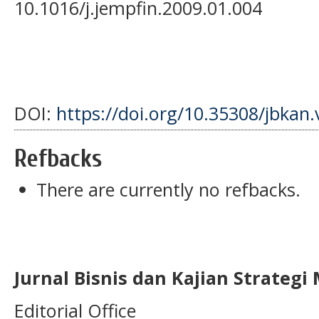
10.1016/j.jempfin.2009.01.004
DOI:
https://doi.org/10.35308/jbkan.
Refbacks
There are currently no refbacks.
Jurnal Bisnis dan Kajian Strateg
Editorial Office