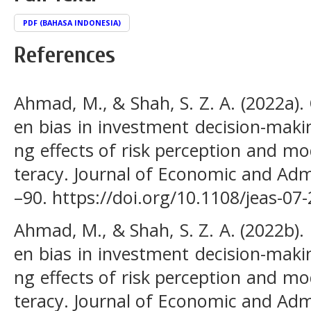
PDF (BAHASA INDONESIA)
References
Ahmad, M., & Shah, S. Z. A. (2022a).
en bias in investment decision-mak
ng effects of risk perception and mode
teracy. Journal of Economic and Admi
–90. https://doi.org/10.1108/jeas-07
Ahmad, M., & Shah, S. Z. A. (2022b).
en bias in investment decision-mak
ng effects of risk perception and mode
teracy. Journal of Economic and Admi