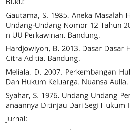
Buku:
Gautama, S. 1985. Aneka Masalah H
Undang-Undang Nomor 12 Tahun 20
n UU Perkawinan. Bandung.
Hardjowiyon, B. 2013. Dasar-Dasar 
Citra Aditia. Bandung.
Meliala, D. 2007. Perkembangan H
Dan Hukum Keluarga. Nuansa Aulia.
Syahar, S. 1976. Undang-Undang Pe
anaannya Ditinjau Dari Segi Hukum 
Jurnal: