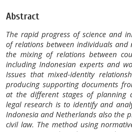
Abstract
The rapid progress of science and inn
of relations between individuals and 
the mixing of relations between coup
including Indonesian experts and wo
Issues that mixed-identity relations
producing supporting documents fro
at the different stages of planning 
legal research is to identify and an
Indonesia and Netherlands also the p
civil law. The method using normativ