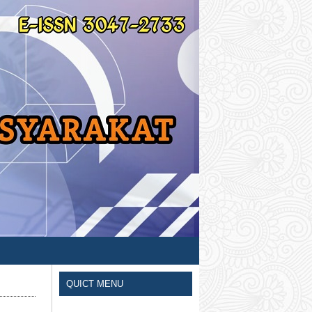
QUICT MENU