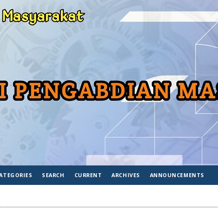
ATEGORIES
SEARCH
CURRENT
ARCHIVES
ANNOUNCEMENTS