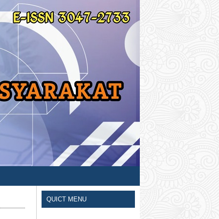
QUICT MENU