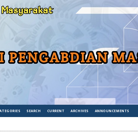
ATEGORIES
SEARCH
CURRENT
ARCHIVES
ANNOUNCEMENTS