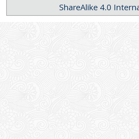
ShareAlike 4.0 Intern