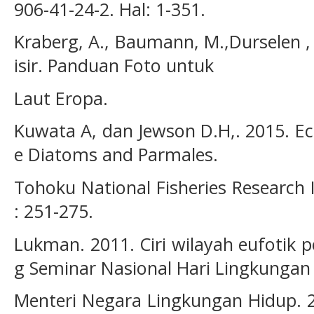
906-41-24-2. Hal: 1-351.
Kraberg, A., Baumann, M.,Durselen , 
isir. Panduan Foto untuk
Laut Eropa.
Kuwata A, dan Jewson D.H,. 2015. Ec
e Diatoms and Parmales.
Tohoku National Fisheries Research I
: 251-275.
Lukman. 2011. Ciri wilayah eufotik 
g Seminar Nasional Hari Lingkungan
Menteri Negara Lingkungan Hidup. 2