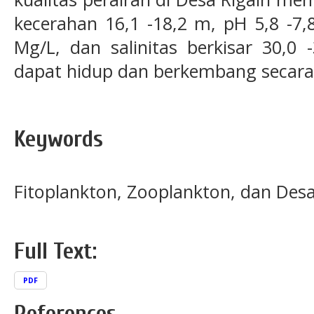
kecerahan 16,1 -18,2 m, pH 5,8 -7,8
Mg/L, dan salinitas berkisar 30,0 
dapat hidup dan berkembang secara 
Keywords
Fitoplankton, Zooplankton, dan Desa
Full Text:
PDF
References