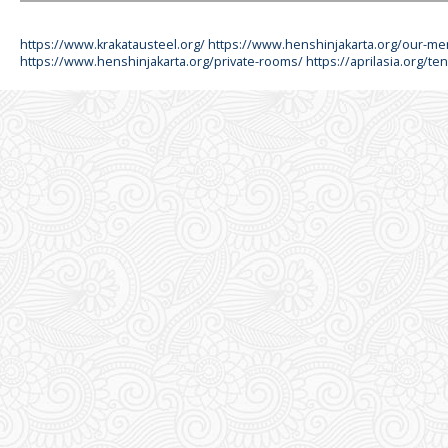
https://www.krakatausteel.org/
https://www.henshinjakarta.org/our-m
https://www.henshinjakarta.org/private-rooms/
https://aprilasia.org/ten