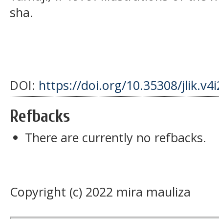
sha.
DOI:
https://doi.org/10.35308/jlik.v4
Refbacks
There are currently no refbacks.
Copyright (c) 2022 mira mauliza