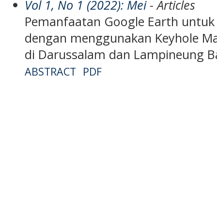
Vol 1, No 1 (2022): Mei
- Articles
Pemanfaatan Google Earth untuk 
dengan menggunakan Keyhole Mar
di Darussalam dan Lampineung B
ABSTRACT
PDF