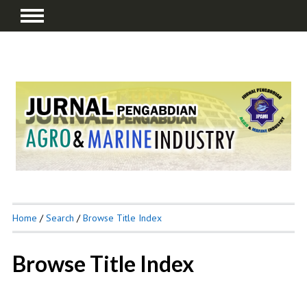
Home
/
Search
/
Browse Title Index
Browse Title Index