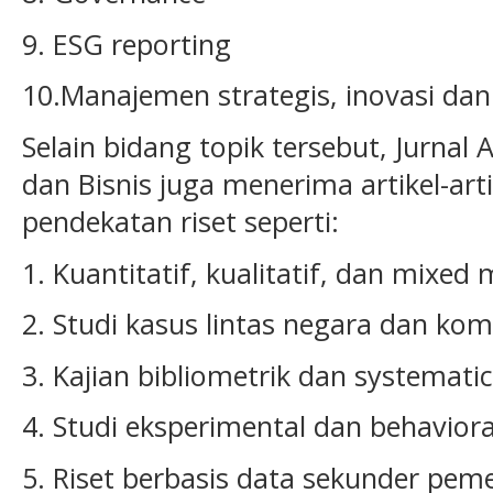
9. ESG reporting
10.Manajemen strategis, inovasi da
Selain bidang topik tersebut, Jurnal 
dan Bisnis juga menerima artikel-a
pendekatan riset seperti:
1. Kuantitatif, kualitatif, dan mixed
2. Studi kasus lintas negara dan kom
3. Kajian bibliometrik dan systematic 
4. Studi eksperimental dan behaviora
5. Riset berbasis data sekunder pem