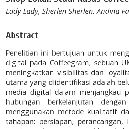
Lady Lady, Sherlen Sherlen, Andina F
Abstract
Penelitian ini bertujuan untuk men
digital pada Coffeegram, sebuah U
meningkatkan visibilitas dan loyal
utama yang diidentifikasi adalah b
media digital dalam menjangkau
hubungan berkelanjutan dengan 
menggunakan metode kualitatif dan
tahapan: persiapan, perancangan, i