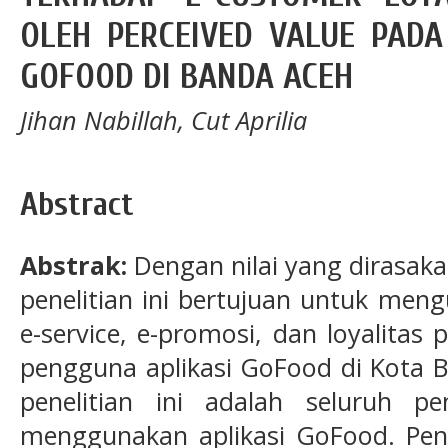
OLEH PERCEIVED VALUE PADA
GOFOOD DI BANDA ACEH
Jihan Nabillah, Cut Aprilia
Abstract
Abstrak:
Dengan nilai yang dirasaka
penelitian ini bertujuan untuk meng
e-service, e-promosi, dan loyalitas 
pengguna aplikasi GoFood di Kota B
penelitian ini adalah seluruh 
menggunakan aplikasi GoFood. Pen