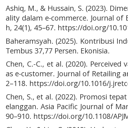
Ashiq, M., & Hussain, S. (2023). Dime
ality dalam e-commerce. Journal of
h, 24(1), 45–67. https://doi.org/10.10
Baheramsyah. (2025). Kontribusi I
Tembus 37,77 Persen. Ekonisia.
Chen, C.-C., et al. (2020). Perceived 
as e-customer. Journal of Retailing 
2–118. https://doi.org/10.1016/j.jre
Chen, S., et al. (2022). Promosi tep
elanggan. Asia Pacific Journal of Mar
90–910. https://doi.org/10.1108/AP