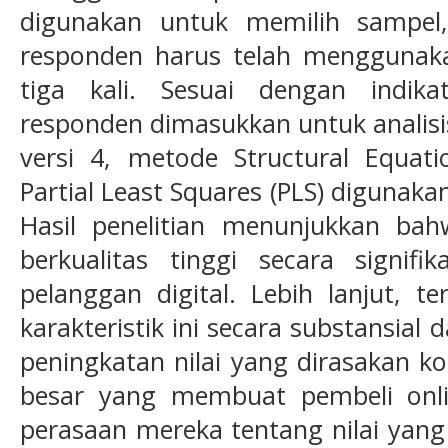
digunakan untuk memilih sampel
responden harus telah menggunak
tiga kali. Sesuai dengan indika
responden dimasukkan untuk analis
versi 4, metode Structural Equati
Partial Least Squares (PLS) digunaka
Hasil penelitian menunjukkan bah
berkualitas tinggi secara signifi
pelanggan digital. Lebih lanjut, t
karakteristik ini secara substansial 
peningkatan nilai yang dirasakan ko
besar yang membuat pembeli onli
perasaan mereka tentang nilai yang