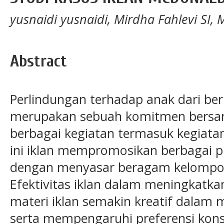
yusnaidi yusnaidi, Mirdha Fahlevi SI,
Abstract
Perlindungan terhadap anak dari ber
merupakan sebuah komitmen bersam
berbagai kegiatan termasuk kegiatan
ini iklan mempromosikan berbagai p
dengan menyasar beragam kelompo
Efektivitas iklan dalam meningkatka
materi iklan semakin kreatif dalam
serta mempengaruhi preferensi kons