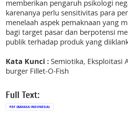
memberikan pengaruh psikologi nega
karenanya perlu sensitivitas para 
menelaah aspek pemaknaan yang mem
bagi target pasar dan berpotensi m
publik terhadap produk yang diiklan
Kata Kunci :
Semiotika, Eksploitasi
burger Fillet-O-Fish
Full Text:
PDF (BAHASA INDONESIA)