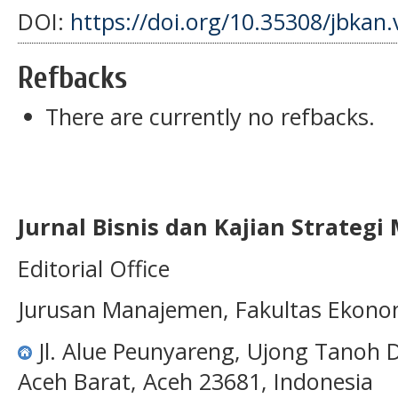
DOI:
https://doi.org/10.35308/jbkan.
Refbacks
There are currently no refbacks.
Jurnal Bisnis dan Kajian Strateg
Editorial Office
Jurusan Manajemen, Fakultas Ekono
Jl. Alue Peunyareng, Ujong Tanoh
Aceh Barat, Aceh 23681, Indonesia