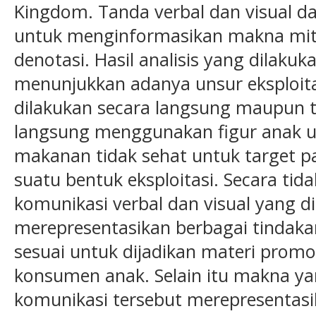
Kingdom. Tanda verbal dan visual dari
untuk menginformasikan makna mito
denotasi. Hasil analisis yang dilakuk
menunjukkan adanya unsur eksploitas
dilakukan secara langsung maupun t
langsung menggunakan figur anak
makanan tidak sehat untuk target 
suatu bentuk eksploitasi. Secara ti
komunikasi verbal dan visual yang d
merepresentasikan berbagai tindakan
sesuai untuk dijadikan materi prom
konsumen anak. Selain itu makna y
komunikasi tersebut merepresentas