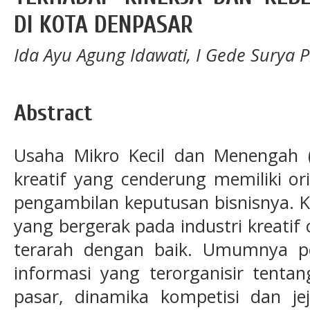
DI KOTA DENPASAR
Ida Ayu Agung Idawati, I Gede Surya 
Abstract
Usaha Mikro Kecil dan Menengah 
kreatif yang cenderung memiliki or
pengambilan keputusan bisnisnya. 
yang bergerak pada industri kreatif
terarah dengan baik. Umumnya p
informasi yang terorganisir tenta
pasar, dinamika kompetisi dan j