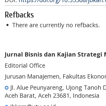
Refbacks
There are currently no refbacks.
Jurnal Bisnis dan Kajian Strateg
Editorial Office
Jurusan Manajemen, Fakultas Ekono
Jl. Alue Peunyareng, Ujong Tanoh
Aceh Barat, Aceh 23681, Indonesia