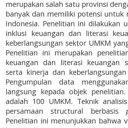
merupakan salah satu provinsi den
banyak dan memiliki potensi untuk
Indonesia. Penelitian ini dilakukan
inklusi keuangan dan literasi keu
keberlangsungan sektor UMKM yang 
Penelitian ini merupakan penelitia
keuangan dan literasi keuangan s
serta kinerja dan keberlangsungan
Pengumpulan data menggunakan
langsung kepada objek penelitian.
adalah 100 UMKM. Teknik analis
persamaan structural berbasis
Penelitian ini menunjukkan bahwa v