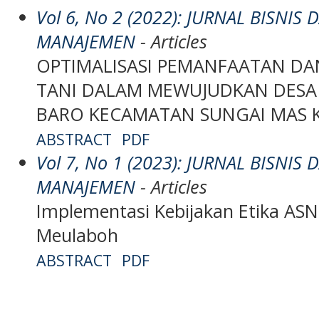
Vol 6, No 2 (2022): JURNAL BISNIS
MANAJEMEN
- Articles
OPTIMALISASI PEMANFAATAN DA
TANI DALAM MEWUJUDKAN DESA 
BARO KECAMATAN SUNGAI MAS 
ABSTRACT
PDF
Vol 7, No 1 (2023): JURNAL BISNIS
MANAJEMEN
- Articles
Implementasi Kebijakan Etika ASN
Meulaboh
ABSTRACT
PDF