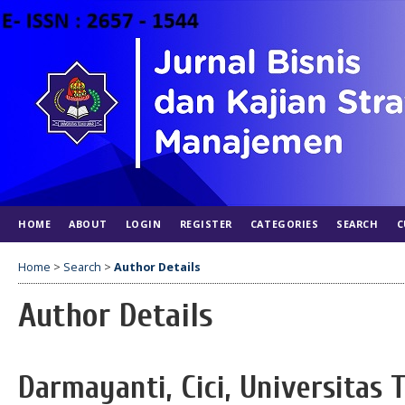
HOME
ABOUT
LOGIN
REGISTER
CATEGORIES
SEARCH
C
Home
>
Search
>
Author Details
Author Details
Darmayanti, Cici, Universitas 