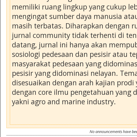
memiliki ruang lingkup yang cukup leb
mengingat sumber daya manusia atau 
masih terbatas. Diharapkan dengan ru
jurnal community tidak terhenti di te
datang, jurnal ini hanya akan mempub
sosiologi pedesaan dan pesisir atau 
masyarakat pedesaan yang didominas
pesisir yang didominasi nelayan. Tema
disesuaikan dengan arah kajian prodi 
dengan core ilmu pengetahuan yang d
yakni agro and marine industry.
No announcements have bee