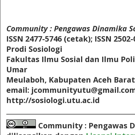
Community
: Pengawas Dinamika So
ISSN 2477-5746 (cetak);
ISSN 2502-
Prodi Sosiologi
Fakultas Ilmu Sosial dan Ilmu Pol
Umar
Meulaboh, Kabupaten Aceh Barat,
email: jcommunityutu@gmail.co
http://sosiologi.utu.ac.id
__________________________________________
Community : Pengawas D