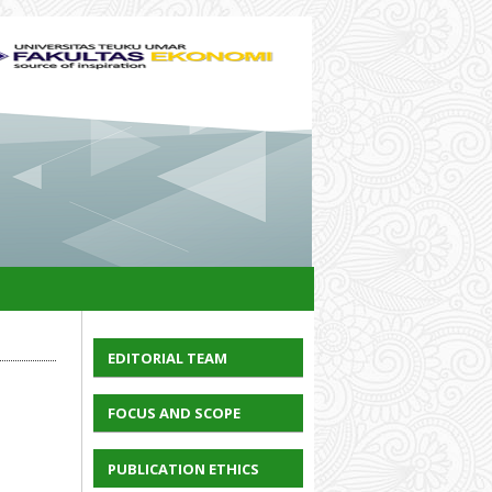
EDITORIAL TEAM
FOCUS AND SCOPE
PUBLICATION ETHICS