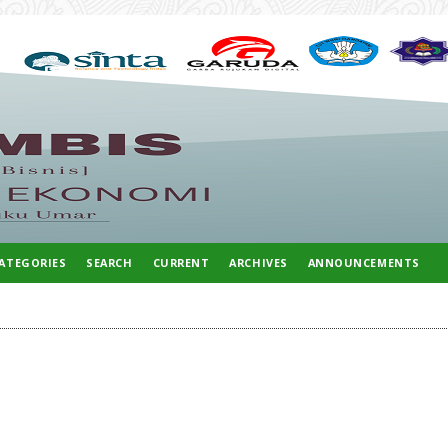
ATEGORIES
SEARCH
CURRENT
ARCHIVES
ANNOUNCEMENTS