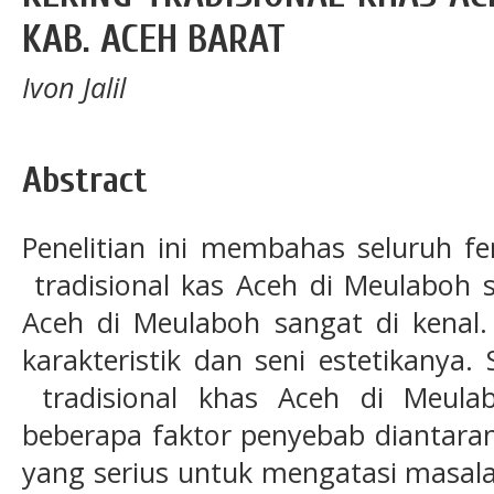
KAB. ACEH BARAT
Ivon Jalil
Abstract
Penelitian ini membahas seluruh 
tradisional kas Aceh di Meulaboh sa
Aceh di Meulaboh sangat di kenal.
karakteristik dan seni estetikanya.
tradisional khas Aceh di Meul
beberapa faktor penyebab dianta
yang serius untuk mengatasi masalah