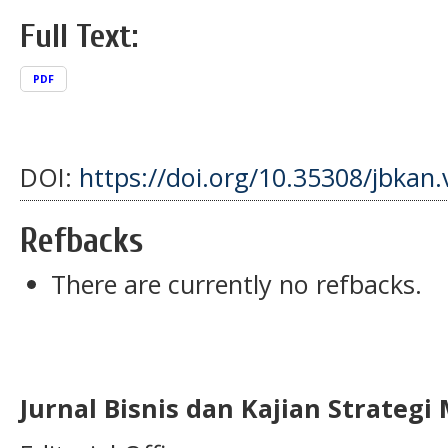
Full Text:
PDF
DOI:
https://doi.org/10.35308/jbkan.
Refbacks
There are currently no refbacks.
Jurnal Bisnis dan Kajian Strateg