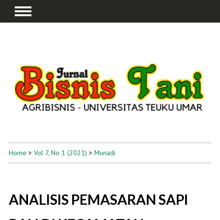
Home
>
Vol 7, No 1 (2021)
>
Munadi
ANALISIS PEMASARAN SAPI