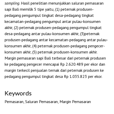
sampling
. Hasil penelitian menunjukkan saluran pemasaran
sapi Bali memilik 5 tipe yaitu, (1) peternak produsen-
pedagang pengumpul tingkat desa-pedagang tingkat
kecamatan-pedagang pengumpul antar pulau-konsumen
akhir, (2) peternak produsen-pedagang pengumpul tingkat
desa-pedagang antar pulau-konsumen akhir, (3)peternak
produsen-pedagang antar kecamatan-pedagang antar pulau-
konsumen akhir, (4) peternak produsen-pedagang pengecer-
konsumen akhir, (5) peternak produsen-konsumen akhir.
Margin pemasaran sapi Bali terbesar dari peternak produsen
ke pedagang pengecer mencapai Rp 2.620.489 per ekor dan
margin terkecil penjualan ternak dari peternak produsen ke
pedagang pengumpul tingkat desa Rp 1.035.823 per ekor.
Keywords
Pemasaran, Saluran Pemasaran, Margin Pemasaran