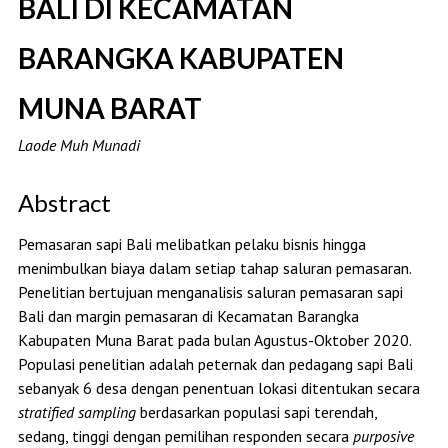
BALI DI KECAMATAN
BARANGKA KABUPATEN
MUNA BARAT
Laode Muh Munadi
Abstract
Pemasaran sapi Bali melibatkan pelaku bisnis hingga
menimbulkan biaya dalam setiap tahap saluran pemasaran.
Penelitian bertujuan menganalisis saluran pemasaran sapi
Bali dan margin pemasaran di Kecamatan Barangka
Kabupaten Muna Barat pada bulan Agustus-Oktober 2020.
Populasi penelitian adalah peternak dan pedagang sapi Bali
sebanyak 6 desa dengan penentuan lokasi ditentukan secara
stratified sampling
berdasarkan populasi sapi terendah,
sedang, tinggi dengan pemilihan responden secara
purposive