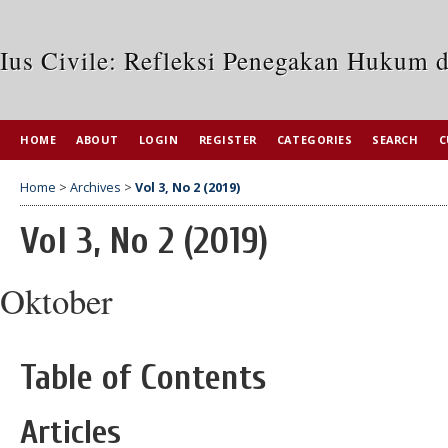
Ius Civile: Refleksi Penegakan Hukum 
HOME
ABOUT
LOGIN
REGISTER
CATEGORIES
SEARCH
C
Home
>
Archives
>
Vol 3, No 2 (2019)
Vol 3, No 2 (2019)
Oktober
Table of Contents
Articles