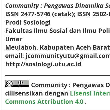
Community
: Pengawas Dinamika So
ISSN 2477-5746 (cetak);
ISSN 2502-
Prodi Sosiologi
Fakultas Ilmu Sosial dan Ilmu Pol
Umar
Meulaboh, Kabupaten Aceh Barat,
email: jcommunityutu@gmail.co
http://sosiologi.utu.ac.id
__________________________________________
Community : Pengawas D
dilisensikan dengan
Lisensi Inte
Commons Attribution 4.0
.