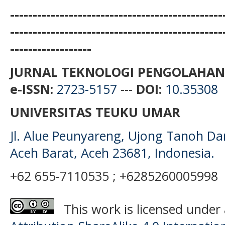
-----------------------------------------------
-----------------------------------------------
------------------
JURNAL TEKNOLOGI PENGOLAHAN
e-ISSN:
2723-5157
---
DOI:
10.35308
UNIVERSITAS TEUKU UMAR
Jl. Alue Peunyareng, Ujong Tanoh D
Aceh Barat, Aceh 23681, Indonesia.
+62 655-7110535 ; +6285260005998
This work is licensed under