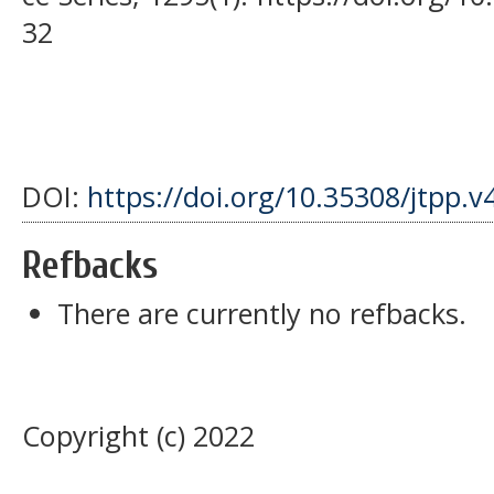
32
DOI:
https://doi.org/10.35308/jtpp.v
Refbacks
There are currently no refbacks.
Copyright (c) 2022