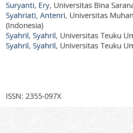
Suryanti, Ery
, Universitas Bina Saran
Syahriati, Antenri
, Universitas Muh
(Indonesia)
Syahril, Syahril
, Universitas Teuku U
Syahril, Syahril
, Universitas Teuku U
ISSN: 2355-097X