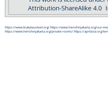
Attribution-ShareAlike 4.0
I
https://www.krakatausteel.org/
https://www.henshinjakarta.org/our-m
https://www.henshinjakarta.org/private-rooms/
https://aprilasia.org/ten