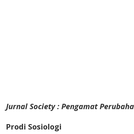
Jurnal Society : Pengamat Perubaha
Prodi Sosiologi