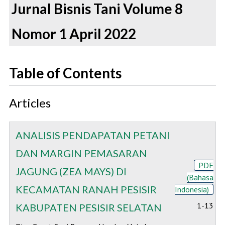
Jurnal Bisnis Tani Volume 8
Nomor 1 April 2022
Table of Contents
Articles
ANALISIS PENDAPATAN PETANI
DAN MARGIN PEMASARAN
PDF
JAGUNG (ZEA MAYS) DI
(Bahasa
KECAMATAN RANAH PESISIR
Indonesia)
1-13
KABUPATEN PESISIR SELATAN