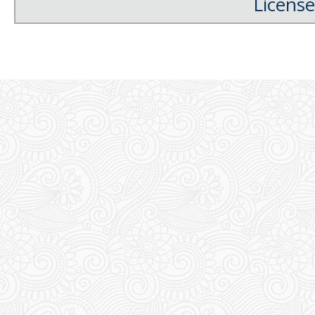
License