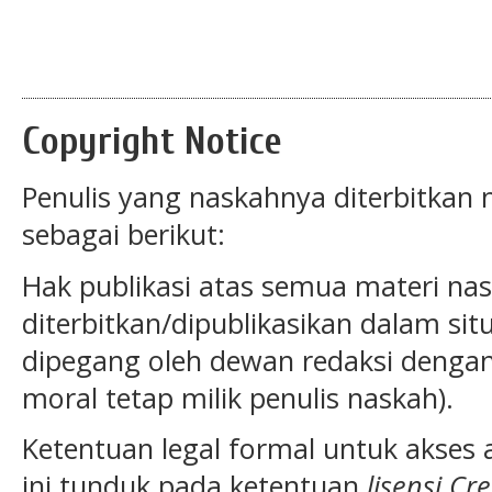
Copyright Notice
Penulis yang naskahnya diterbitkan
sebagai berikut:
Hak publikasi atas semua materi nas
diterbitkan/dipublikasikan dalam situ
dipegang oleh dewan redaksi dengan
moral tetap milik penulis naskah).
Ketentuan legal formal untuk akses art
ini tunduk pada ketentuan
lisensi Cr