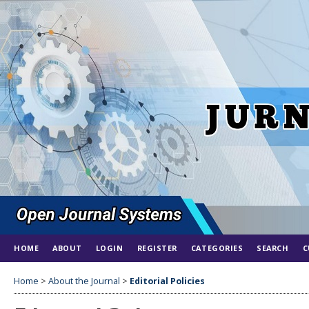
HOME
ABOUT
LOGIN
REGISTER
CATEGORIES
SEARCH
C
Home
>
About the Journal
>
Editorial Policies