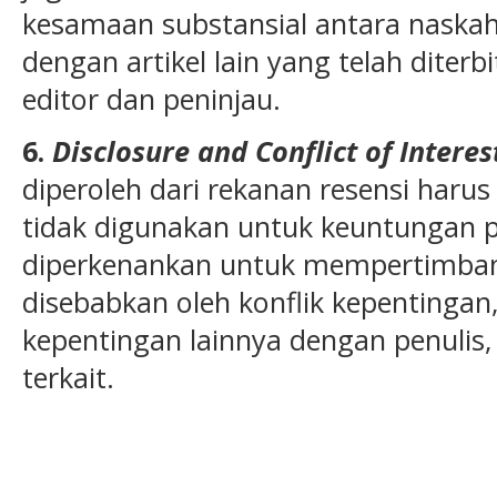
kesamaan substansial antara naska
dengan artikel lain yang telah diter
editor dan peninjau.
6.
Disclosure and Conflict of Intere
diperoleh dari rekanan resensi harus
tidak digunakan untuk keuntungan pr
diperkenankan untuk mempertimban
disebabkan oleh konflik kepentingan,
kepentingan lainnya dengan penulis
terkait.