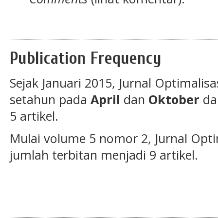
Publication Frequency
Sejak Januari 2015, Jurnal Optimalisa
setahun pada
April
dan
Oktober
dan
5 artikel.
Mulai volume 5 nomor 2, Jurnal Opt
jumlah terbitan menjadi 9 artikel.