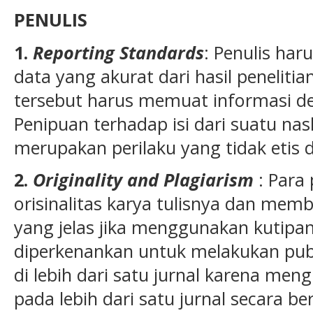
PENULIS
1.
Reporting Standards
: Penulis har
data yang akurat dari hasil penelitian.
tersebut harus memuat informasi det
Penipuan terhadap isi dari suatu nas
merupakan perilaku yang tidak etis d
2.
Originality and Plagiarism
: Para
orisinalitas karya tulisnya dan mem
yang jelas jika menggunakan kutipan.
diperkenankan untuk melakukan publ
di lebih dari satu jurnal karena me
pada lebih dari satu jurnal secara 