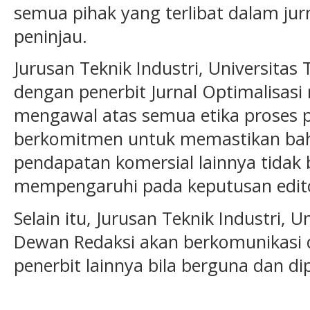
semua pihak yang terlibat dalam jurnal
peninjau.
Jurusan Teknik Industri, Universita
dengan penerbit Jurnal Optimalisas
mengawal atas semua etika proses p
berkomitmen untuk memastikan bahw
pendapatan komersial lainnya tidak
mempengaruhi pada keputusan edito
Selain itu, Jurusan Teknik Industri,
Dewan Redaksi akan berkomunikasi 
penerbit lainnya bila berguna dan di