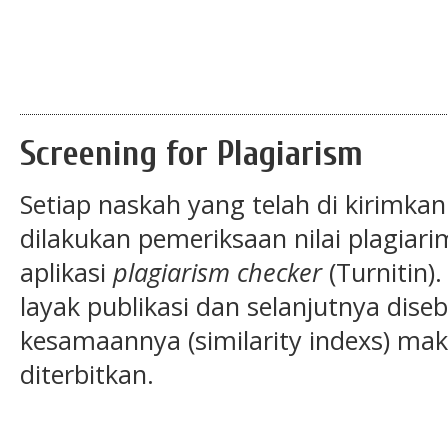
Screening for Plagiarism
Setiap naskah yang telah di kirimkan
dilakukan pemeriksaan nilai plagi
aplikasi
plagiarism checker
(Turnitin)
layak publikasi dan selanjutnya diseb
kesamaannya (similarity indexs) m
diterbitkan.