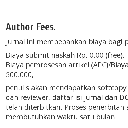
Author Fees.
Jurnal ini membebankan biaya bagi p
Biaya submit naskah Rp. 0,00 (free).
Biaya pemrosesan artikel (APC)/Biaya 
500.000,-.
penulis akan mendapatkan softcopy 
dan reviewer, daftar isi jurnal dan D
telah diterbitkan. Proses penerbitan a
membutuhkan waktu satu bulan.