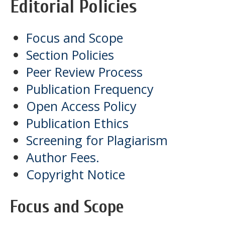
Editorial Policies
Focus and Scope
Section Policies
Peer Review Process
Publication Frequency
Open Access Policy
Publication Ethics
Screening for Plagiarism
Author Fees.
Copyright Notice
Focus and Scope