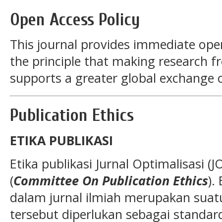
Open Access Policy
This journal provides immediate open
the principle that making research fre
supports a greater global exchange 
Publication Ethics
ETIKA PUBLIKASI
Etika publikasi Jurnal Optimalisasi 
(
Committee On Publication Ethics
).
dalam jurnal ilmiah merupakan suat
tersebut diperlukan sebagai standard