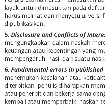
layak untuk dimasukkan pada daftar 
harus melihat dan menyetujui versi f
dipublikasikan.
5.
Disclosure and Conflicts of Intere
mengungkapkan dalam naskah merek
keuangan atau kepentingan yang mu
mempengaruhi hasil dari suatu nask
6.
Fundamental errors in published
menemukan kesalahan atau ketidak
diterbitkan, penulis diharapkan mem
atau penerbit dan bekerja sama den
kembali atau memperbaiki naskah t