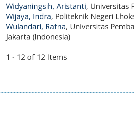
Widyaningsih, Aristanti
, Universitas
Wijaya, Indra
, Politeknik Negeri Lh
Wulandari, Ratna
, Universitas Pemb
Jakarta (Indonesia)
1 - 12 of 12 Items