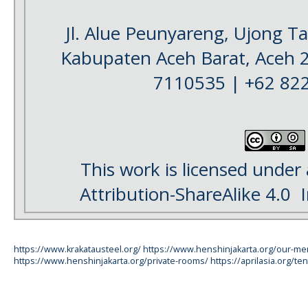
Jl. Alue Peunyareng, Ujong 
Kabupaten Aceh Barat, Aceh 
7110535 | +62 82
This work is licensed under
Attribution-ShareAlike 4.0
I
https://www.krakatausteel.org/
https://www.henshinjakarta.org/our-m
https://www.henshinjakarta.org/private-rooms/
https://aprilasia.org/ten